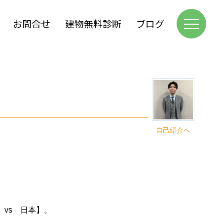
お問合せ
建物無料診断
ブログ
自己紹介へ
vs 日本】。