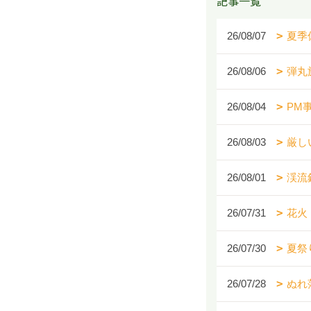
記事一覧
26/08/07
夏季
26/08/06
弾丸
26/08/04
PM
26/08/03
厳し
26/08/01
渓流
26/07/31
花火
26/07/30
夏祭
26/07/28
ぬれ