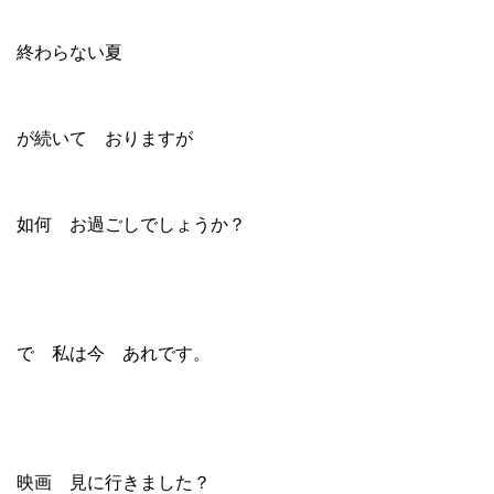
終わらない夏
が続いて おりますが
如何 お過ごしでしょうか？
で 私は今 あれです。
映画 見に行きました？