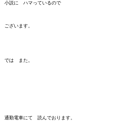
小説に ハマっているので
ございます。
では また。
通勤電車にて 読んでおります。