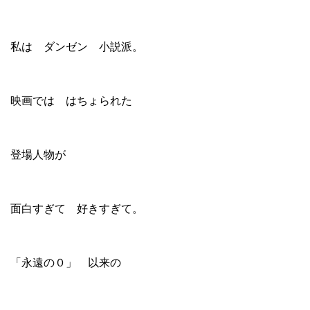
私は ダンゼン 小説派。
映画では はちょられた
登場人物が
面白すぎて 好きすぎて。
「永遠の０」 以来の