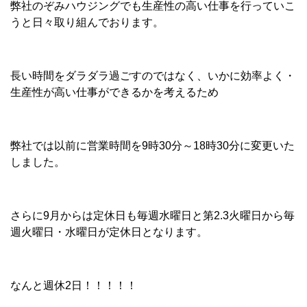
弊社のぞみハウジングでも生産性の高い仕事を行っていこ
うと日々取り組んでおります。
長い時間をダラダラ過ごすのではなく、いかに効率よく・
生産性が高い仕事ができるかを考えるため
弊社では以前に営業時間を9時30分～18時30分に変更いた
しました。
さらに9月からは定休日も毎週水曜日と第2.3火曜日から毎
週火曜日・水曜日が定休日となります。
なんと週休2日！！！！！