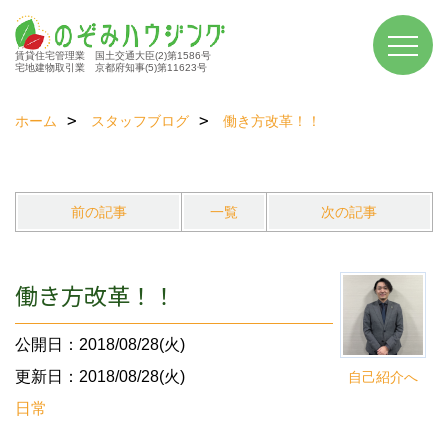
賃貸住宅管理業 国土交通大臣(2)第1586号
宅地建物取引業 京都府知事(5)第11623号
ホーム
スタッフブログ
働き方改革！！
前の記事
一覧
次の記事
働き方改革！！
公開日：2018/08/28(火)
更新日：2018/08/28(火)
自己紹介へ
日常