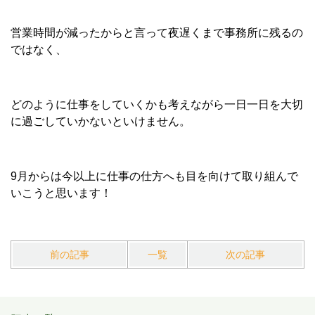
営業時間が減ったからと言って夜遅くまで事務所に残るの
ではなく、
どのように仕事をしていくかも考えながら一日一日を大切
に過ごしていかないといけません。
9月からは今以上に仕事の仕方へも目を向けて取り組んで
いこうと思います！
前の記事
一覧
次の記事