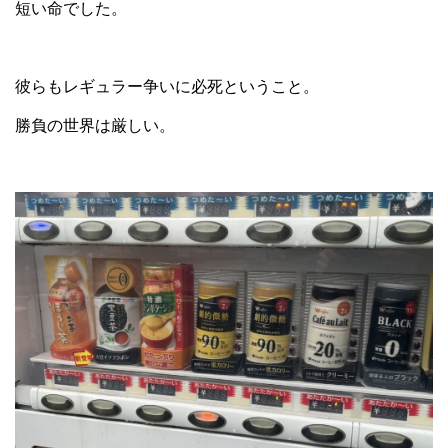
短い命でした。
彼らもレギュラー争いに必死ということ。
勝負の世界は厳しい。