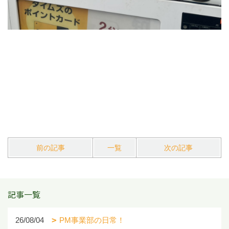
前の記事
一覧
次の記事
記事一覧
26/08/04
PM事業部の日常！