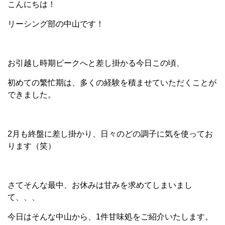
こんにちは！
リーシング部の中山です！
お引越し時期ピークへと差し掛かる今日この頃、
初めての繁忙期は、多くの経験を積ませていただくことが
できました。
2月も終盤に差し掛かり、日々のどの調子に気を使ってお
ります（笑）
さてそんな最中、お休みは甘みを求めてしまいまし
て、、、
今日はそんな中山から、1件甘味処をご紹介いたします。