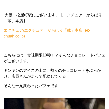
大阪 松屋町駅にございます、【エクチュア からほり
「蔵」本店】
エクチュア/エクチュア からほり「蔵」本店 (ek-
chuah.co.jp)
こちらには、賞味期限10秒！？そんなチョコレートパフェ
がございます。
キンキンのアイスの上に、熱々のチョコレートをぶっか
け、店員さんが走って配給してくる
そんな一見変わったパフェです！！