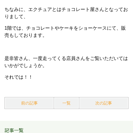
ちなみに、エクチュアとはチョコレート屋さんとなってお
りまして、
1階では、チョコレートやケーキをショーケースにて、販
売もしております。
是非皆さん、一度走ってくる店員さんをご覧いただいては
いかがでしょうか。
それでは！！
前の記事
一覧
次の記事
記事一覧