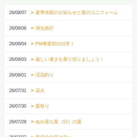
26/08/07
夏季休暇のお知らせと夏のユニフォーム
26/08/06
弾丸旅行
26/08/04
PM事業部の日常！
26/08/03
厳しい暑さを乗り切りましょう！
26/08/01
渓流釣り
26/07/31
花火
26/07/30
夏祭り
26/07/28
ぬれ落ち葉（57）の夏