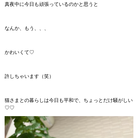
真夜中に今日も頑張っているのかと思うと
なんか、もう、、、
かわいくて♡
許しちゃいます（笑）
猫さまとの暮らしは今日も平和で、ちょっとだけ騒がしい
♡♡