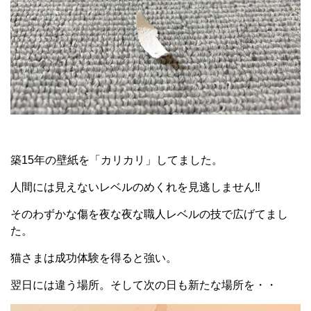
築15年の壁紙を「カリカリ」してました。
人間には見えないレベルのめくれを見逃しません‼
そのわずかな傷を夜な夜な職人レベルの技で広げてまし
た。
猫さまは成功体験を得ると強い。
翌日には違う場所。そして次の日も新たな場所を・・