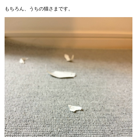
もちろん、うちの猫さまです。