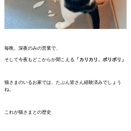
毎晩、深夜のみの営業で、
そして今夜もどこからか聞こえる
「カリカリ、ボリボリ」
猫さまのいるお家では、たぶん皆さん経験済みでしょう
ね。
これが猫さまとの歴史