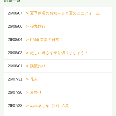
26/08/07
夏季休暇のお知らせと夏のユニフォーム
26/08/06
弾丸旅行
26/08/04
PM事業部の日常！
26/08/03
厳しい暑さを乗り切りましょう！
26/08/01
渓流釣り
26/07/31
花火
26/07/30
夏祭り
26/07/28
ぬれ落ち葉（57）の夏