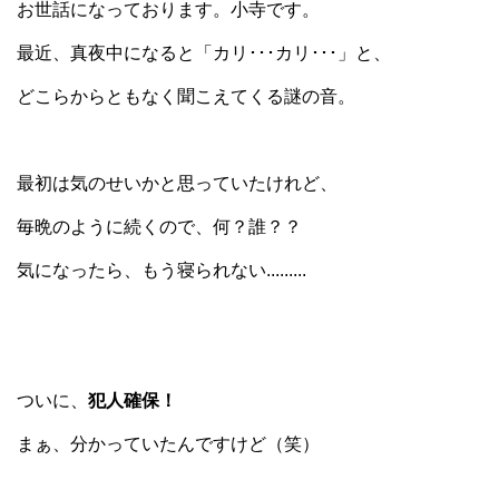
お世話になっております。小寺です。
最近、真夜中になると「カリ･･･カリ･･･」と、
どこらからともなく聞こえてくる謎の音。
最初は気のせいかと思っていたけれど、
毎晩のように続くので、何？誰？？
気になったら、もう寝られない.........
ついに、
犯人確保！
まぁ、分かっていたんですけど（笑）