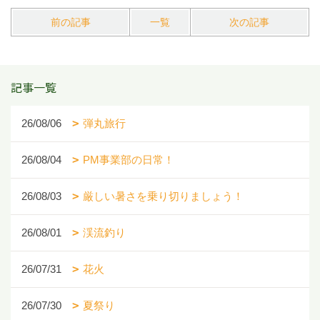
前の記事
一覧
次の記事
記事一覧
26/08/06
弾丸旅行
26/08/04
PM事業部の日常！
26/08/03
厳しい暑さを乗り切りましょう！
26/08/01
渓流釣り
26/07/31
花火
26/07/30
夏祭り