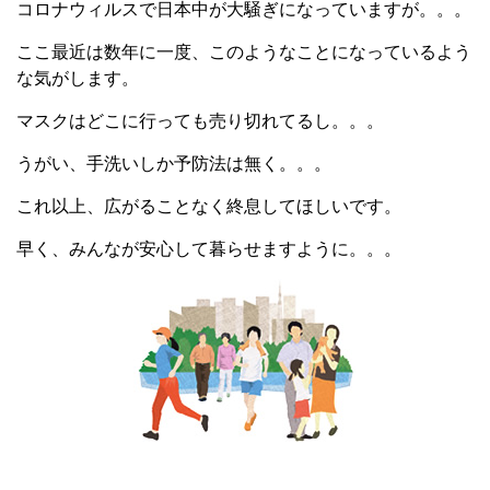
コロナウィルスで日本中が大騒ぎになっていますが。。。
ここ最近は数年に一度、このようなことになっているよう
な気がします。
マスクはどこに行っても売り切れてるし。。。
うがい、手洗いしか予防法は無く。。。
これ以上、広がることなく終息してほしいです。
早く、みんなが安心して暮らせますように。。。