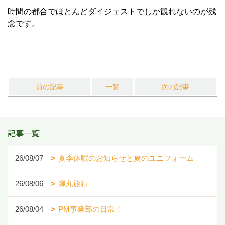
時間の都合でほとんどダイジェストでしか観れないのが残
念です。
前の記事
一覧
次の記事
記事一覧
26/08/07
夏季休暇のお知らせと夏のユニフォーム
26/08/06
弾丸旅行
26/08/04
PM事業部の日常！