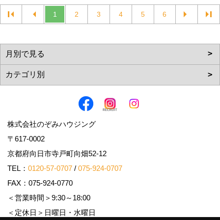
1
2
3
4
5
6
株式会社のぞみハウジング
〒617-0002
京都府向日市寺戸町向畑52-12
TEL：
0120-57-0707
/
075-924-0707
FAX：075-924-0770
＜営業時間＞9:30～18:00
＜定休日＞日曜日・水曜日