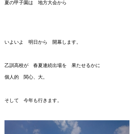
夏の甲子園は 地方大会から
いよいよ 明日から 開幕します。
乙訓高校が 春夏連続出場を 果たせるかに
個人的 関心、大。
そして 今年も行きます。