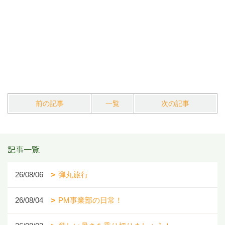
前の記事
一覧
次の記事
記事一覧
26/08/06
弾丸旅行
26/08/04
PM事業部の日常！