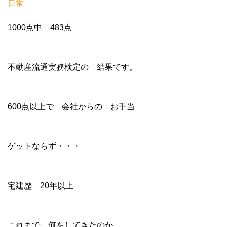
日常
1000点中 483点
不動産流通実務検定の 結果です。
600点以上で 会社からの お手当
ゲットならず・・・
宅建歴 20年以上
これまで 何をしてきたのか