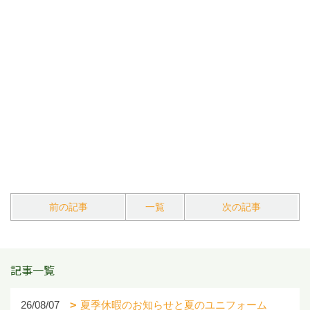
前の記事
一覧
次の記事
記事一覧
26/08/07
夏季休暇のお知らせと夏のユニフォーム