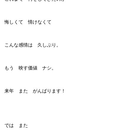
悔しくて 情けなくて
こんな感情は 久しぶり。
もう 映す価値 ナシ。
来年 また がんばります！
では また