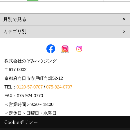
株式会社のぞみハウジング
〒617-0002
京都府向日市寺戸町向畑52-12
TEL：
0120-57-0707
/
075-924-0707
FAX：075-924-0770
＜営業時間＞9:30～18:00
＜定休日＞日曜日・水曜日
Cookieポリシー