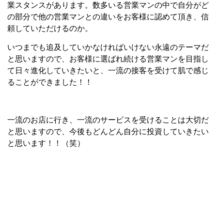
業スタンスがあります。数多いる営業マンの中で自分がど
の部分で他の営業マンとの違いをお客様に認めて頂き、信
頼していただけるのか。
いつまでも追及していかなければいけない永遠のテーマだ
と思いますので、お客様に選ばれ続ける営業マンを目指し
て日々進化していきたいと、一流の接客を受けて肌で感じ
ることができました！！
一流のお店に行き、一流のサービスを受けることは大切だ
と思いますので、今後もどんどん自分に投資していきたい
と思います！！（笑）