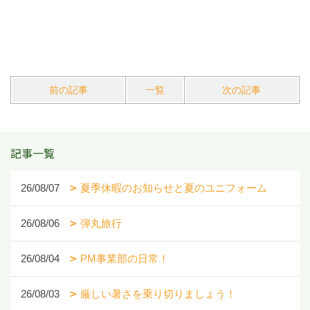
前の記事
一覧
次の記事
記事一覧
26/08/07
夏季休暇のお知らせと夏のユニフォーム
26/08/06
弾丸旅行
26/08/04
PM事業部の日常！
26/08/03
厳しい暑さを乗り切りましょう！