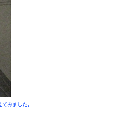
えてみました。