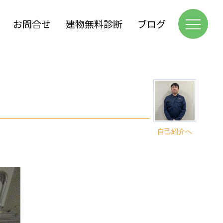
お問合せ
建物無料診断
ブログ
自己紹介へ