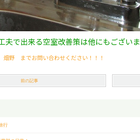
工夫で出来る空室改善策は他にもございま
 畑野 までお問い合わせください！！！
前の記事
旅行