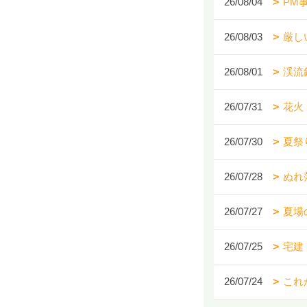
26/08/04
PM
26/08/03
厳し
26/08/01
渓流
26/07/31
花火
26/07/30
夏祭
26/07/28
ぬれ
26/07/27
夏場
26/07/25
宅建
26/07/24
これ