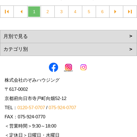
1
2
3
4
5
6
株式会社のぞみハウジング
〒617-0002
京都府向日市寺戸町向畑52-12
TEL：
0120-57-0707
/
075-924-0707
FAX：075-924-0770
＜営業時間＞9:30～18:00
＜定休日＞日曜日・水曜日