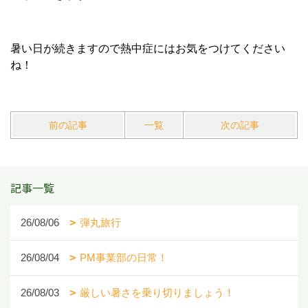
暑い日が続きますので熱中症にはお気をつけてください
ね！
前の記事
一覧
次の記事
記事一覧
26/08/06
弾丸旅行
26/08/04
PM事業部の日常！
26/08/03
厳しい暑さを乗り切りましょう！