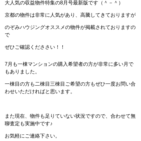
大人気の収益物件特集の8月号最新版です（＾－＾）
京都の物件は非常に人気があり、高騰してきておりますが
のぞみハウジングオススメの物件が掲載されておりますの
で
ぜひご確認くだささい！！
7月も一棟マンションの購入希望者の方が非常に多い月で
もありました。
一棟目の方も二棟目三棟目ご希望の方もぜひ一度お問い合
わせいただければと思います。
また現在、物件も足りていない状況ですので、合わせて無
聊査定も実施中です♪
お気軽にご連絡下さい。