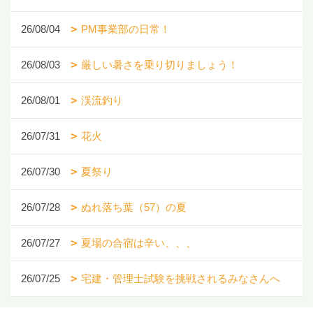
26/08/04
PM事業部の日常！
26/08/03
厳しい暑さを乗り切りましょう！
26/08/01
渓流釣り
26/07/31
花火
26/07/30
夏祭り
26/07/28
ぬれ落ち葉（57）の夏
26/07/27
夏場の合宿は辛い、、、
26/07/25
宅建・管理士試験を挑戦されるみなさんへ