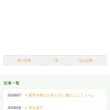
前の記事
一覧
次の記事
記事一覧
26/08/07
夏季休暇のお知らせと夏のユニフォーム
26/08/06
弾丸旅行