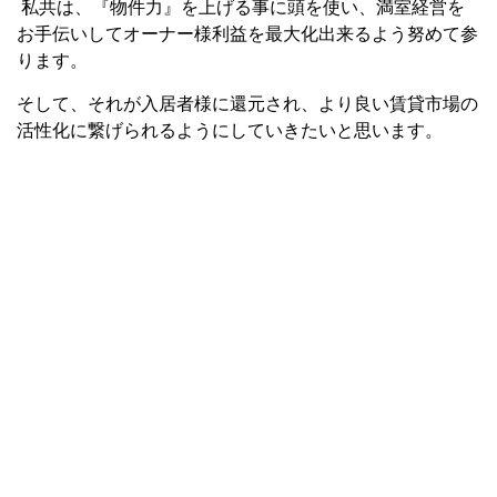
私共は、『物件力』を上げる事に頭を使い、満室経営を
お手伝いしてオーナー様利益を最大化出来るよう努めて参
ります。
そして、それが入居者様に還元され、より良い賃貸市場の
活性化に繋げられるようにしていきたいと思います。