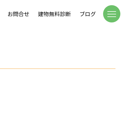
お問合せ
建物無料診断
ブログ