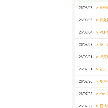
26/08/07
夏季
26/08/06
弾丸
26/08/04
PM
26/08/03
厳し
26/08/01
渓流
26/07/31
花火
26/07/30
夏祭
26/07/28
ぬれ
26/07/27
夏場