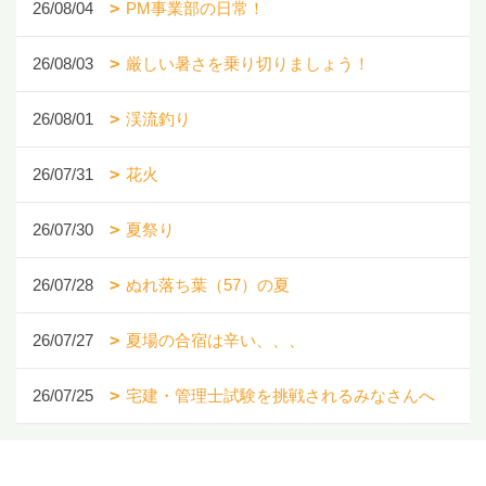
26/08/04
PM事業部の日常！
26/08/03
厳しい暑さを乗り切りましょう！
26/08/01
渓流釣り
26/07/31
花火
26/07/30
夏祭り
26/07/28
ぬれ落ち葉（57）の夏
26/07/27
夏場の合宿は辛い、、、
26/07/25
宅建・管理士試験を挑戦されるみなさんへ