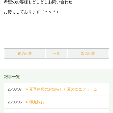
希望のお客様もどしどしお問い合わせ
お待ちしております（＾ｖ＾）
前の記事
一覧
次の記事
記事一覧
26/08/07
夏季休暇のお知らせと夏のユニフォーム
26/08/06
弾丸旅行