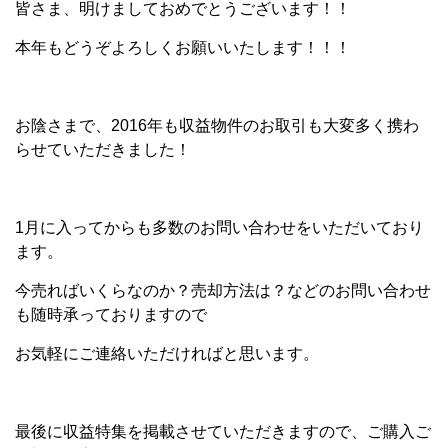
皆さま、明けましておめでとうございます！！
本年もどうぞよろしくお願いいたします！！！
お陰さまで、2016年も収益物件のお取引も大変多く携わ
らせていただきました！
1月に入ってからも多数のお問い合わせをいただいており
ます。
今売ればいくらなのか？売却方法は？などのお問い合わせ
も随時承っておりますので
お気軽にご連絡いただければと思います。
最後に収益特集を掲載させていただきますので、ご購入ご