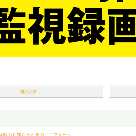
前の記事
休暇のお知らせと夏のユニフォーム