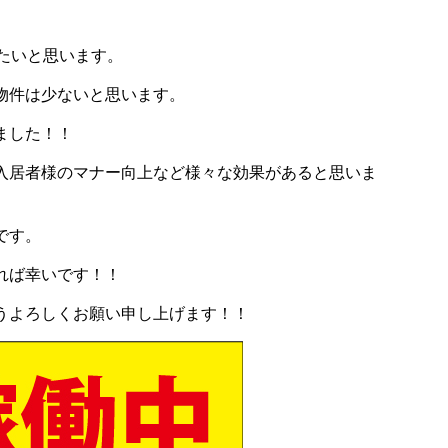
たいと思います。
物件は少ないと思います。
ました！！
入居者様のマナー向上など様々な効果があると思いま
です。
れば幸いです！！
うよろしくお願い申し上げます！！