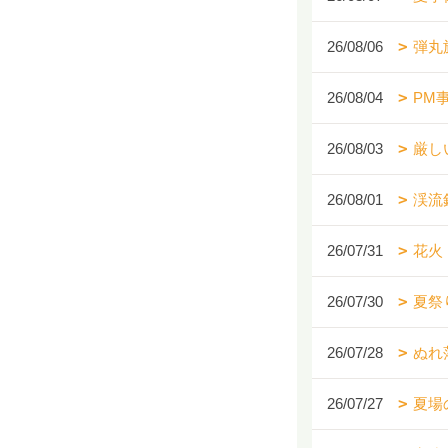
26/08/06
弾丸
26/08/04
PM
26/08/03
厳し
26/08/01
渓流
26/07/31
花火
26/07/30
夏祭
26/07/28
ぬれ
26/07/27
夏場