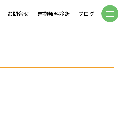
お問合せ
建物無料診断
ブログ