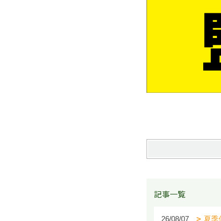
記事一覧
26/08/07
夏季