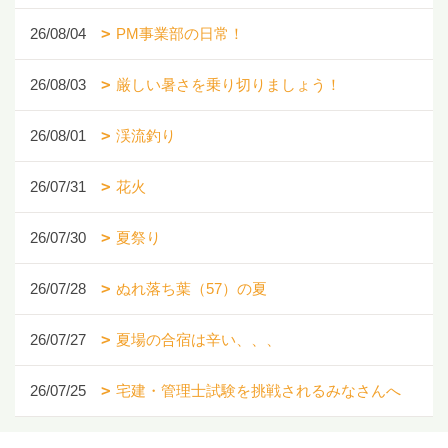
26/08/04
PM事業部の日常！
26/08/03
厳しい暑さを乗り切りましょう！
26/08/01
渓流釣り
26/07/31
花火
26/07/30
夏祭り
26/07/28
ぬれ落ち葉（57）の夏
26/07/27
夏場の合宿は辛い、、、
26/07/25
宅建・管理士試験を挑戦されるみなさんへ