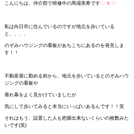
☆★☆
こんにちは、仲介部で研修中の馬場美希です
私は向日市に住んでいるのですが地元を歩いている
と、、、、
のぞみハウジングの看板があちこちにあるのを発見しま
す！！
不動産屋に勤める前から、地元を歩いているとのぞみハウ
ジングの看板や
垂れ幕をよく見かけていましたが
気にして歩いてみると本当にいっぱいあるんです！！笑
それはもう、設置した人も把握出来ないくらいの枚数みた
いです(笑)