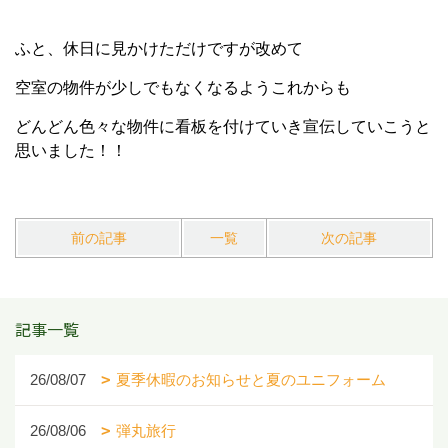
ふと、休日に見かけただけですが改めて
空室の物件が少しでもなくなるようこれからも
どんどん色々な物件に看板を付けていき宣伝していこうと
思いました！！
前の記事
一覧
次の記事
記事一覧
26/08/07
夏季休暇のお知らせと夏のユニフォーム
26/08/06
弾丸旅行