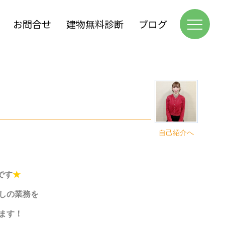
お問合せ
建物無料診断
ブログ
自己紹介へ
です
★
しの業務を
ます！