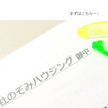
まずはこちら～♪