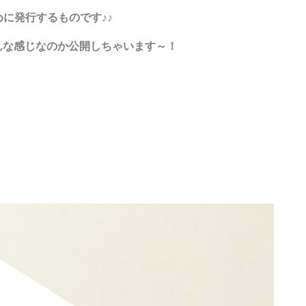
に発行するものです♪♪
な感じなのか公開しちゃいます～！