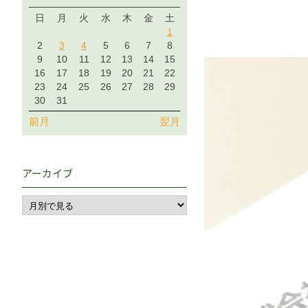
日
月
火
水
木
金
土
1
2
3
4
5
6
7
8
9
10
11
12
13
14
15
16
17
18
19
20
21
22
23
24
25
26
27
28
29
30
31
前月
翌月
アーカイブ