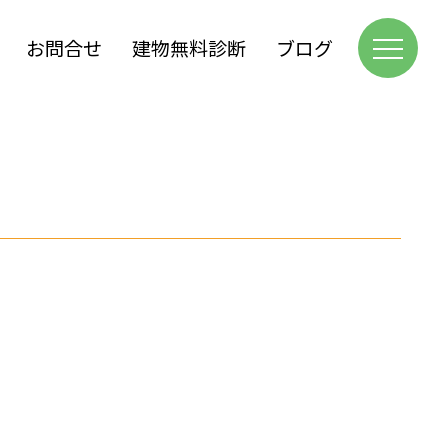
お問合せ
建物無料診断
ブログ