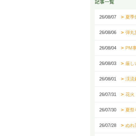
記事一覧
26/08/07
夏季
26/08/06
弾丸
26/08/04
PM
26/08/03
厳し
26/08/01
渓流
26/07/31
花火
26/07/30
夏祭
26/07/28
ぬれ