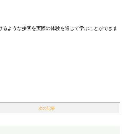
けるような接客を実際の体験を通じて学ぶことができま
次の記事