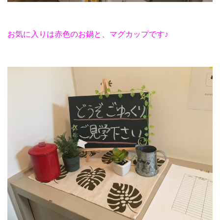
お気に入りは赤色のお鍋と、マグカップです♪