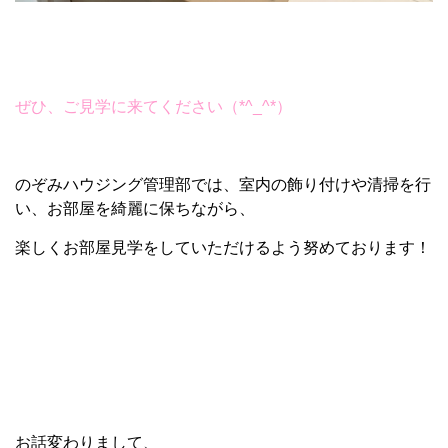
ぜひ、ご見学に来てください（*^_^*）
のぞみハウジング管理部では、室内の飾り付けや清掃を行
い、お部屋を綺麗に保ちながら、
楽しくお部屋見学をしていただけるよう努めております！
お話変わりまして、