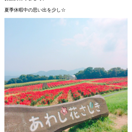
夏季休暇中の思い出を少し☆