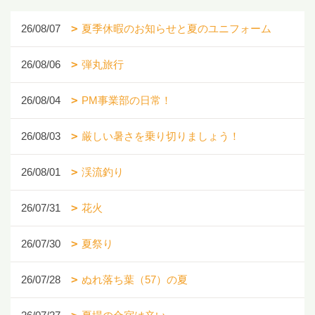
26/08/07
夏季休暇のお知らせと夏のユニフォーム
26/08/06
弾丸旅行
26/08/04
PM事業部の日常！
26/08/03
厳しい暑さを乗り切りましょう！
26/08/01
渓流釣り
26/07/31
花火
26/07/30
夏祭り
26/07/28
ぬれ落ち葉（57）の夏