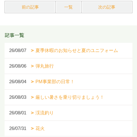
前の記事
一覧
次の記事
記事一覧
26/08/07
夏季休暇のお知らせと夏のユニフォーム
26/08/06
弾丸旅行
26/08/04
PM事業部の日常！
26/08/03
厳しい暑さを乗り切りましょう！
26/08/01
渓流釣り
26/07/31
花火