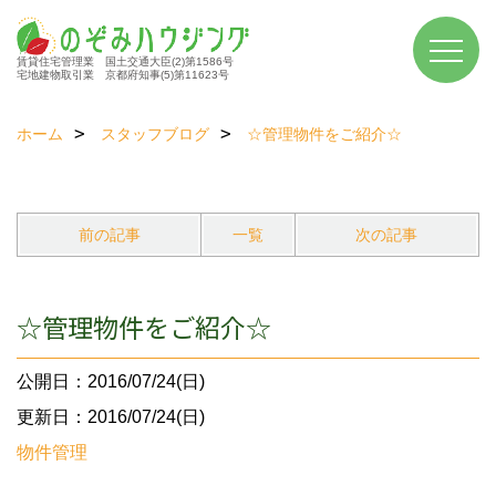
賃貸住宅管理業 国土交通大臣(2)第1586号
宅地建物取引業 京都府知事(5)第11623号
ホーム
スタッフブログ
☆管理物件をご紹介☆
前の記事
一覧
次の記事
☆管理物件をご紹介☆
公開日：2016/07/24(日)
更新日：2016/07/24(日)
物件管理