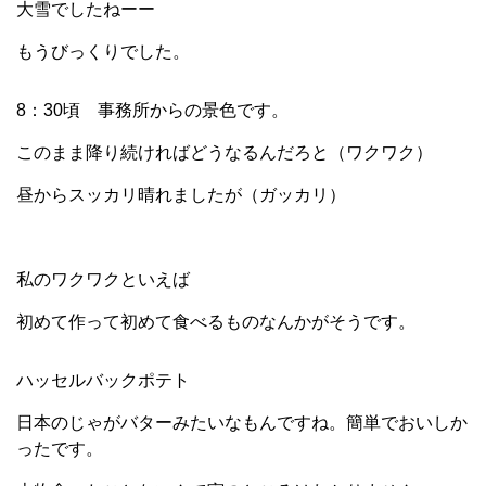
大雪でしたねーー
もうびっくりでした。
8：30頃 事務所からの景色です。
このまま降り続ければどうなるんだろと（ワクワク）
昼からスッカリ晴れましたが（ガッカリ）
私のワクワクといえば
初めて作って初めて食べるものなんかがそうです。
ハッセルバックポテト
日本のじゃがバターみたいなもんですね。簡単でおいしか
ったです。