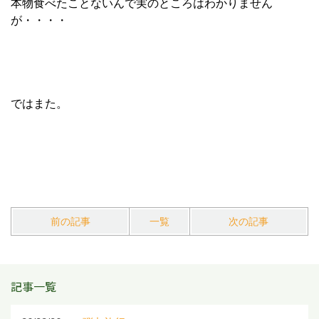
本物食べたことないんで実のところはわかりません
が・・・・
ではまた。
前の記事
一覧
次の記事
記事一覧