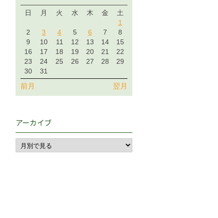
日
月
火
水
木
金
土
1
2
3
4
5
6
7
8
9
10
11
12
13
14
15
16
17
18
19
20
21
22
23
24
25
26
27
28
29
30
31
前月
翌月
アーカイブ