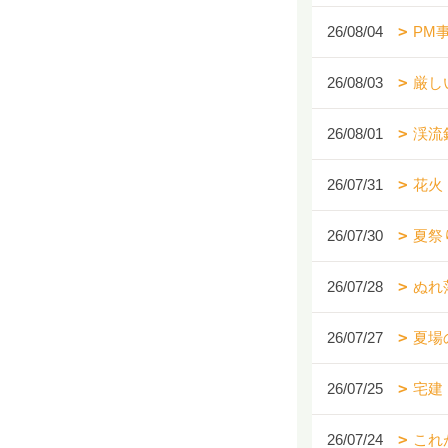
26/08/04
PM
26/08/03
厳し
26/08/01
渓流
26/07/31
花火
26/07/30
夏祭
26/07/28
ぬれ
26/07/27
夏場
26/07/25
宅建
26/07/24
これ