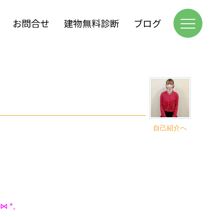
お問合せ
建物無料診断
ブログ
自己紹介へ
⋈ *。