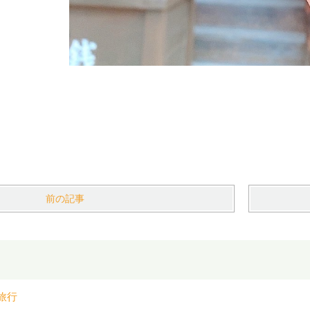
前の記事
旅行