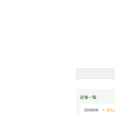
記事一覧
26/08/06
弾丸