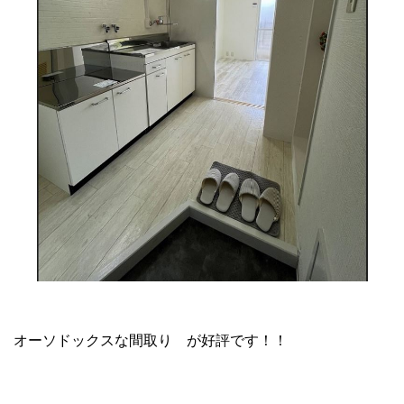
オーソドックスな間取り が好評です！！