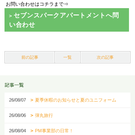
お問い合わせはコチラまで⇒
セブンスパークアパートメントへ問
い合わせ
前の記事
一覧
次の記事
記事一覧
26/08/07
夏季休暇のお知らせと夏のユニフォーム
26/08/06
弾丸旅行
26/08/04
PM事業部の日常！