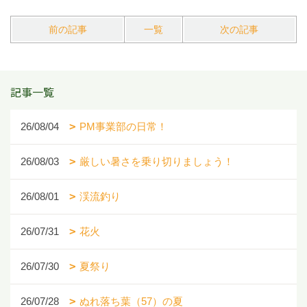
前の記事
一覧
次の記事
記事一覧
26/08/04
PM事業部の日常！
26/08/03
厳しい暑さを乗り切りましょう！
26/08/01
渓流釣り
26/07/31
花火
26/07/30
夏祭り
26/07/28
ぬれ落ち葉（57）の夏