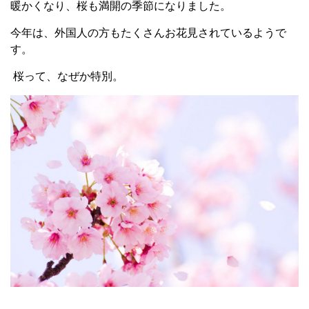
暖かくなり、桜も満開の季節になりました。
今年は、外国人の方もたくさんお花見されているようで
す。
桜って、なぜか特別。