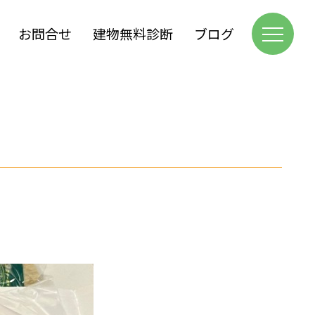
お問合せ
建物無料診断
ブログ