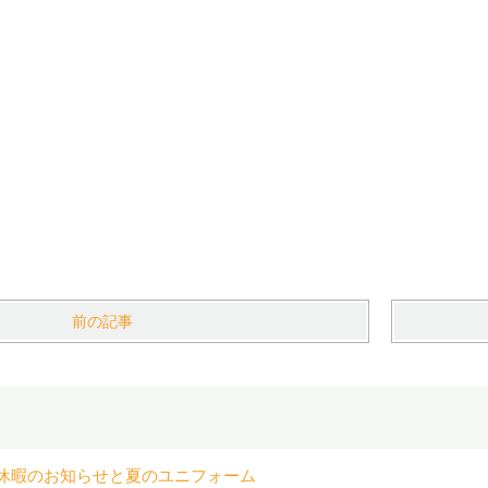
前の記事
休暇のお知らせと夏のユニフォーム