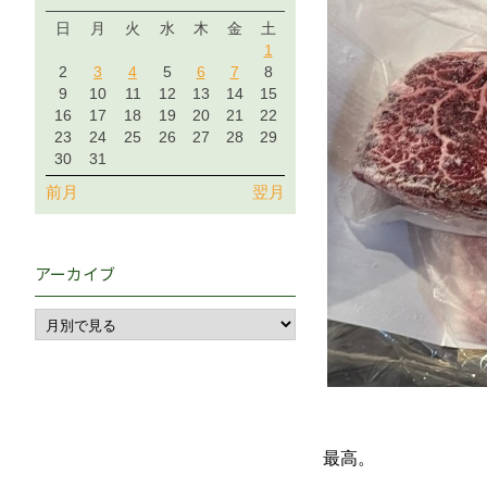
日
月
火
水
木
金
土
1
2
3
4
5
6
7
8
9
10
11
12
13
14
15
16
17
18
19
20
21
22
23
24
25
26
27
28
29
30
31
前月
翌月
アーカイブ
最高。