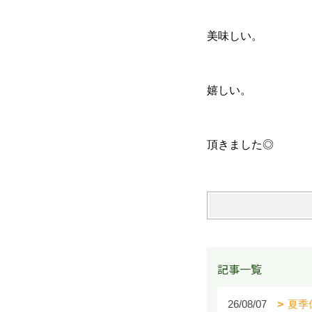
美味しい。
嬉しい。
頂きました◎
記事一覧
26/08/07
夏季