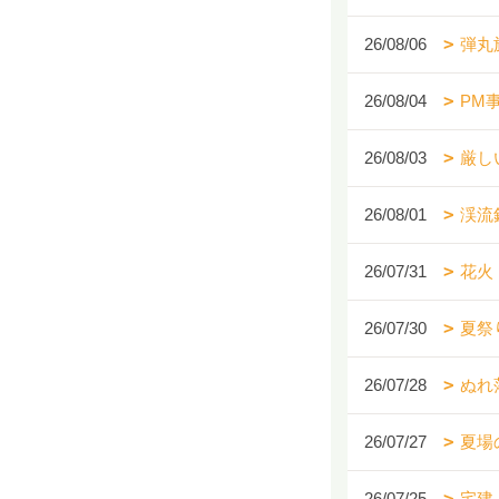
26/08/06
弾丸
26/08/04
PM
26/08/03
厳し
26/08/01
渓流
26/07/31
花火
26/07/30
夏祭
26/07/28
ぬれ
26/07/27
夏場
26/07/25
宅建