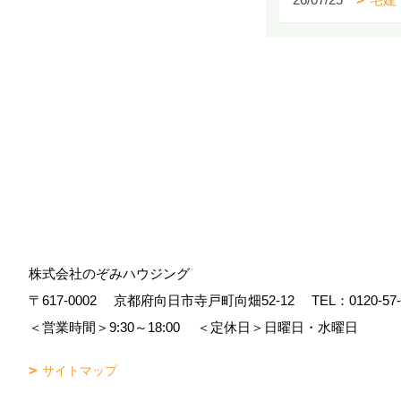
株式会社のぞみハウジング
〒617-0002
京都府向日市寺戸町向畑52-12
TEL：
0120-57
＜営業時間＞9:30～18:00
＜定休日＞日曜日・水曜日
サイトマップ