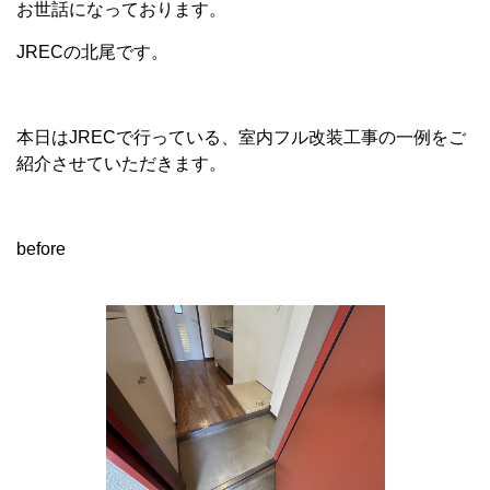
お世話になっております。
JRECの北尾です。
本日はJRECで行っている、室内フル改装工事の一例をご
紹介させていただきます。
before