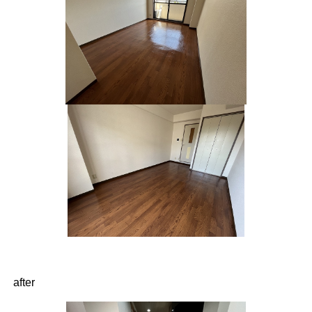
after