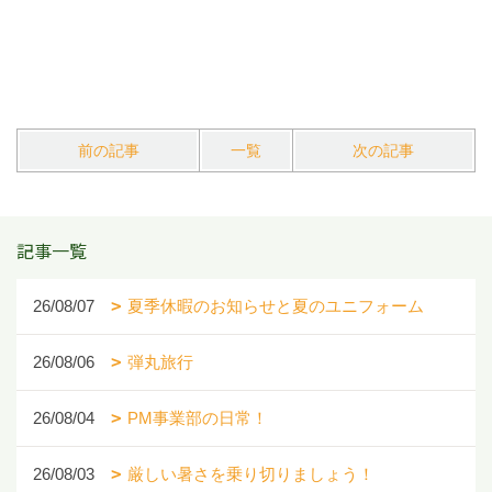
前の記事
一覧
次の記事
記事一覧
26/08/07
夏季休暇のお知らせと夏のユニフォーム
26/08/06
弾丸旅行
26/08/04
PM事業部の日常！
26/08/03
厳しい暑さを乗り切りましょう！