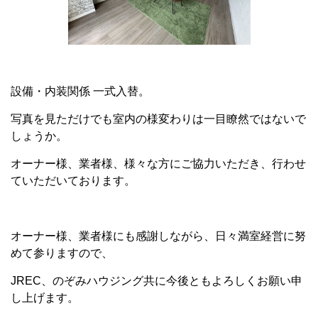
設備・内装関係 一式入替。
写真を見ただけでも室内の様変わりは一目瞭然ではないで
しょうか。
オーナー様、業者様、様々な方にご協力いただき、行わせ
ていただいております。
オーナー様、業者様にも感謝しながら、日々満室経営に努
めて参りますので、
JREC、のぞみハウジング共に今後ともよろしくお願い申
し上げます。