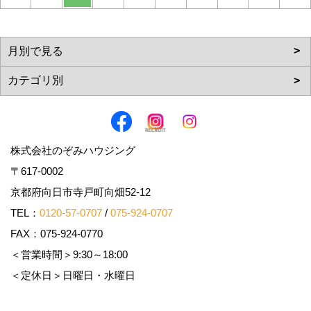
株式会社のぞみハウジング
〒617-0002
京都府向日市寺戸町向畑52-12
TEL：
0120-57-0707
/
075-924-0707
FAX：075-924-0770
＜営業時間＞9:30～18:00
＜定休日＞日曜日・水曜日