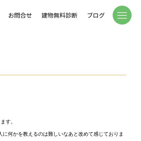
お問合せ
建物無料診断
ブログ
ります。
人に何かを教えるのは難しいなあと改めて感じておりま