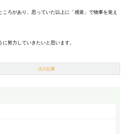
ところがあり、思っていた以上に「感覚」で物事を覚え
うに努力していきたいと思います。
次の記事