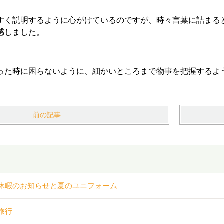
すく説明するように心がけているのですが、時々言葉に詰まる
感しました。
った時に困らないように、細かいところまで物事を把握するよ
前の記事
休暇のお知らせと夏のユニフォーム
旅行