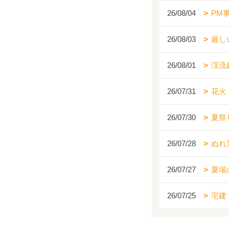
26/08/04
PM
26/08/03
厳し
26/08/01
渓流
26/07/31
花火
26/07/30
夏祭
26/07/28
ぬれ
26/07/27
夏場
26/07/25
宅建