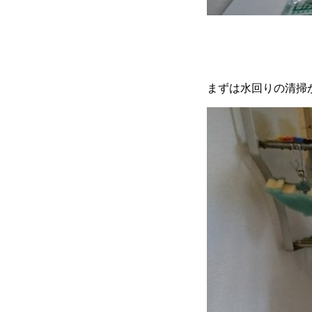
まずは水回りの清掃