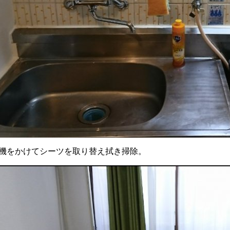
機をかけてシーツを取り替え拭き掃除。