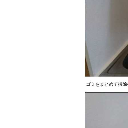
ゴミをまとめて掃除