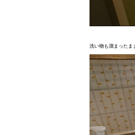
洗い物も溜まったま