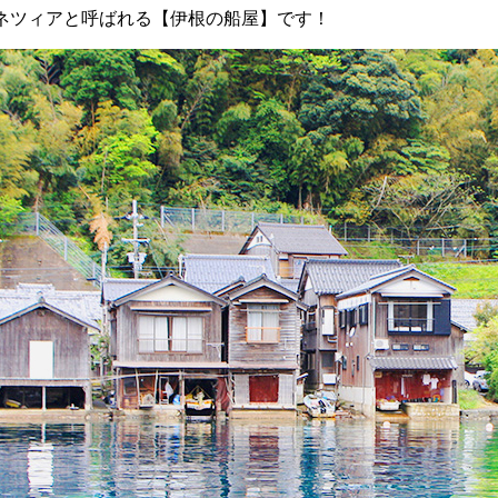
ネツィアと呼ばれる【伊根の船屋】です！