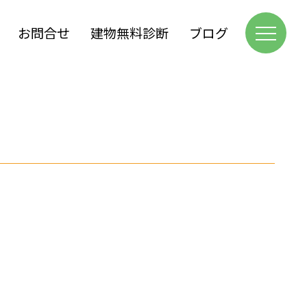
お問合せ
建物無料診断
ブログ