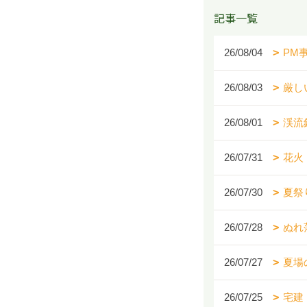
記事一覧
26/08/04
PM
26/08/03
厳し
26/08/01
渓流
26/07/31
花火
26/07/30
夏祭
26/07/28
ぬれ
26/07/27
夏場
26/07/25
宅建