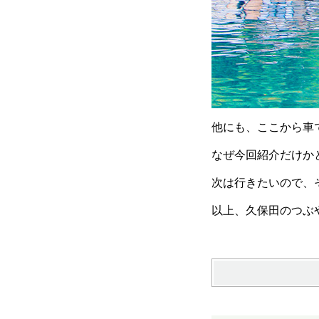
他にも、ここから車
なぜ今回紹介だけか
次は行きたいので、
以上、久保田のつぶ