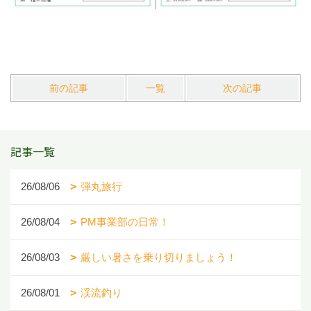
前の記事
一覧
次の記事
記事一覧
26/08/06
弾丸旅行
26/08/04
PM事業部の日常！
26/08/03
厳しい暑さを乗り切りましょう！
26/08/01
渓流釣り