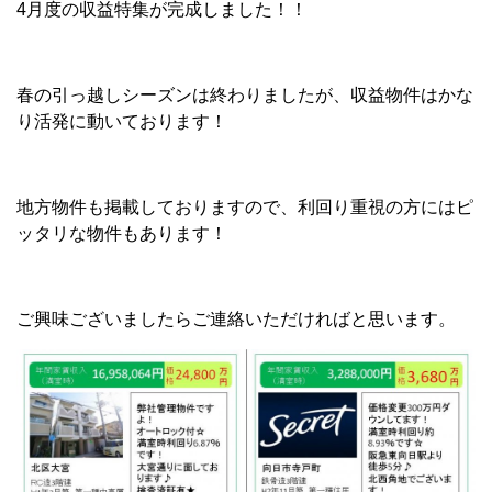
4月度の収益特集が完成しました！！
春の引っ越しシーズンは終わりましたが、収益物件はかな
り活発に動いております！
地方物件も掲載しておりますので、利回り重視の方にはピ
ッタリな物件もあります！
ご興味ございましたらご連絡いただければと思います。