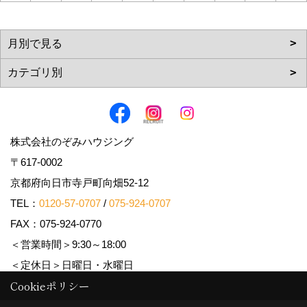
株式会社のぞみハウジング
〒617-0002
京都府向日市寺戸町向畑52-12
TEL：
0120-57-0707
/
075-924-0707
FAX：075-924-0770
＜営業時間＞9:30～18:00
＜定休日＞日曜日・水曜日
Cookieポリシー