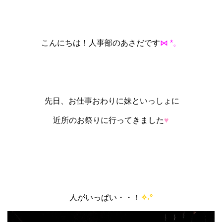
こんにちは！人事部のあさだです
⋈ *。
先日、お仕事おわりに妹といっしょに
近所のお祭りに行ってきました
♥
人がいっぱい・・！
✧˖°