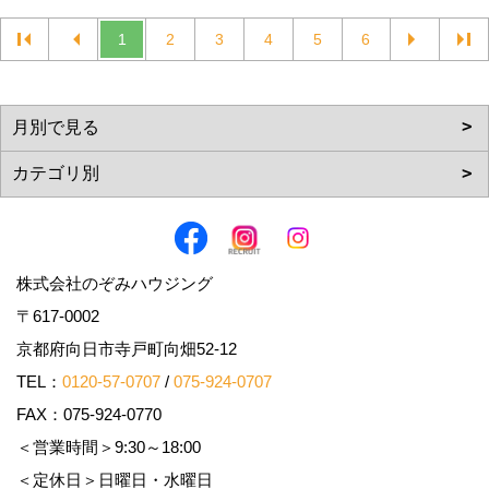
1
2
3
4
5
6
株式会社のぞみハウジング
〒617-0002
京都府向日市寺戸町向畑52-12
TEL：
0120-57-0707
/
075-924-0707
FAX：075-924-0770
＜営業時間＞9:30～18:00
＜定休日＞日曜日・水曜日