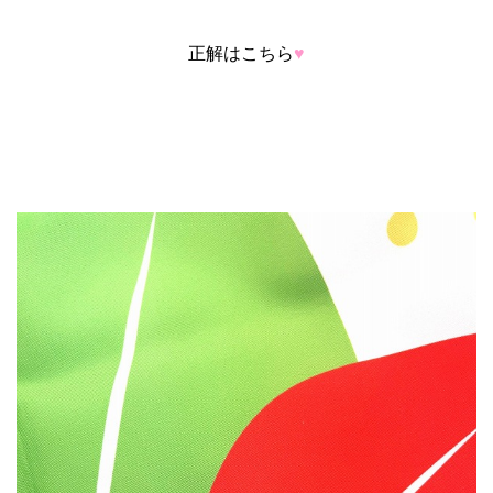
正解はこちら
♥