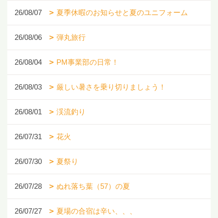
26/08/07
夏季休暇のお知らせと夏のユニフォーム
26/08/06
弾丸旅行
26/08/04
PM事業部の日常！
26/08/03
厳しい暑さを乗り切りましょう！
26/08/01
渓流釣り
26/07/31
花火
26/07/30
夏祭り
26/07/28
ぬれ落ち葉（57）の夏
26/07/27
夏場の合宿は辛い、、、