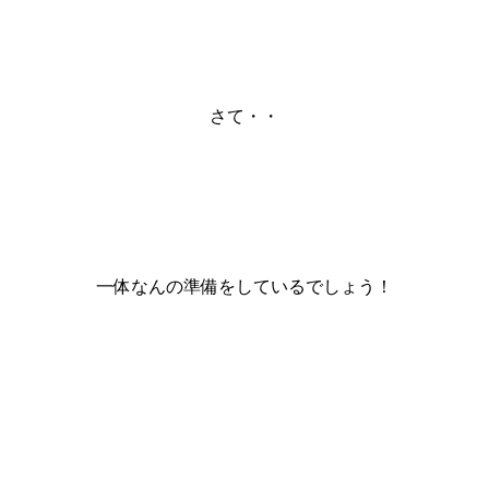
さて・・
一体なんの準備をしているでしょう！