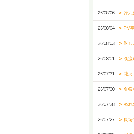
26/08/06
弾丸
26/08/04
PM
26/08/03
厳し
26/08/01
渓流
26/07/31
花火
26/07/30
夏祭
26/07/28
ぬれ
26/07/27
夏場