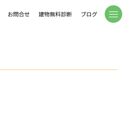
お問合せ
建物無料診断
ブログ