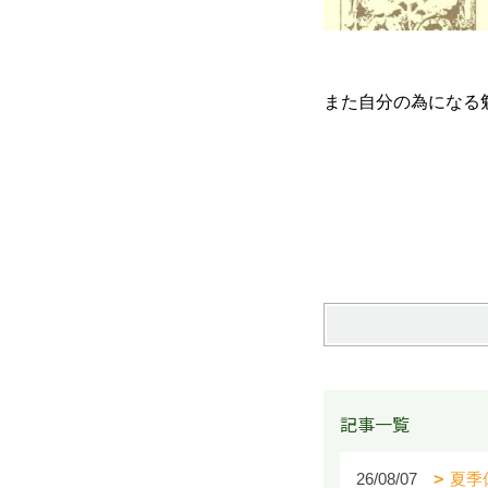
また自分の為になる
記事一覧
26/08/07
夏季