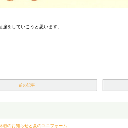
勉強をしていこうと思います。
前の記事
休暇のお知らせと夏のユニフォーム