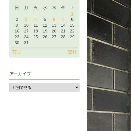
日
月
火
水
木
金
土
1
2
3
4
5
6
7
8
9
10
11
12
13
14
15
16
17
18
19
20
21
22
23
24
25
26
27
28
29
30
31
前月
翌月
アーカイブ