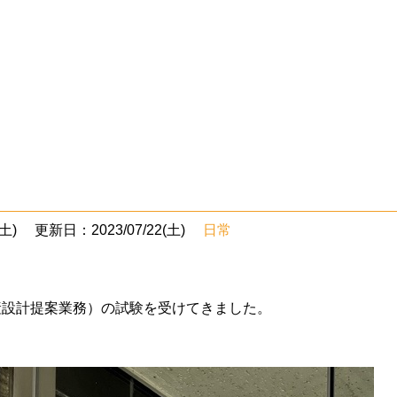
土)
更新日：2023/07/22(土)
日常
資産設計提案業務）の試験を受けてきました。