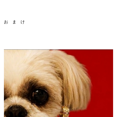
お ま け