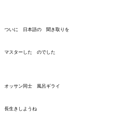
ついに 日本語の 聞き取りを
マスターした のでした
オッサン同士 風呂ギライ
長生きしようね