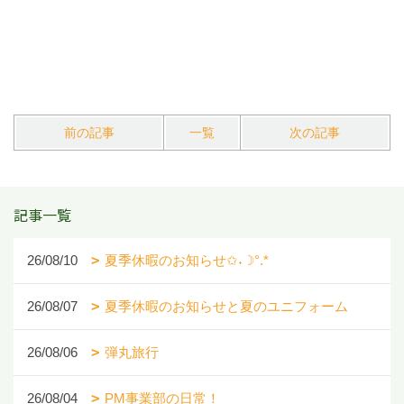
前の記事
一覧
次の記事
記事一覧
26/08/10
夏季休暇のお知らせ✩˖☽°.*
26/08/07
夏季休暇のお知らせと夏のユニフォーム
26/08/06
弾丸旅行
26/08/04
PM事業部の日常！