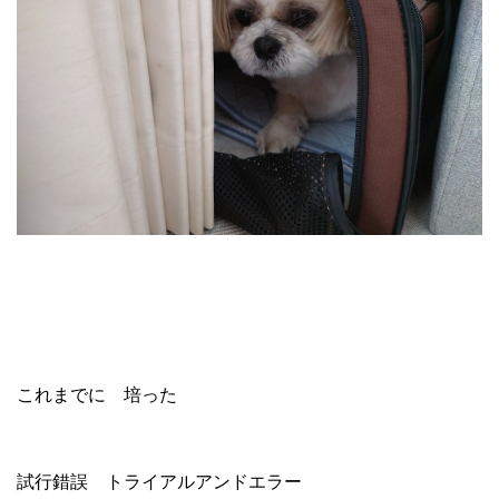
これまでに 培った
試行錯誤 トライアルアンドエラー