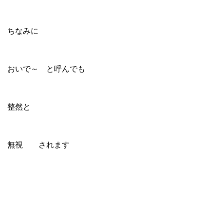
ちなみに
おいで～ と呼んでも
整然と
無視 されます