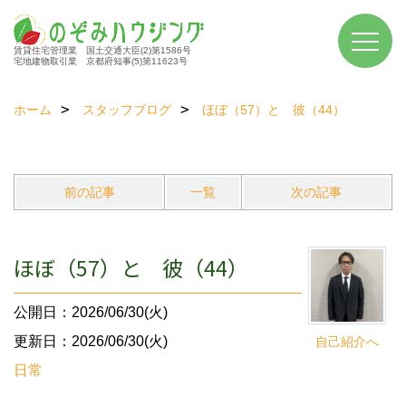
賃貸住宅管理業 国土交通大臣(2)第1586号
宅地建物取引業 京都府知事(5)第11623号
ホーム
スタッフブログ
ほぼ（57）と 彼（44）
前の記事
一覧
次の記事
ほぼ（57）と 彼（44）
公開日：2026/06/30(火)
更新日：2026/06/30(火)
自己紹介へ
日常