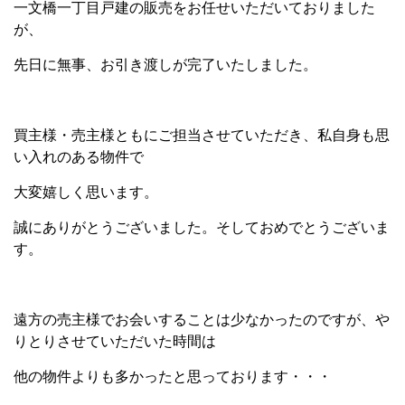
一文橋一丁目戸建の販売をお任せいただいておりました
が、
先日に無事、お引き渡しが完了いたしました。
買主様・売主様ともにご担当させていただき、私自身も思
い入れのある物件で
大変嬉しく思います。
誠にありがとうございました。そしておめでとうございま
す。
遠方の売主様でお会いすることは少なかったのですが、や
りとりさせていただいた時間は
他の物件よりも多かったと思っております・・・