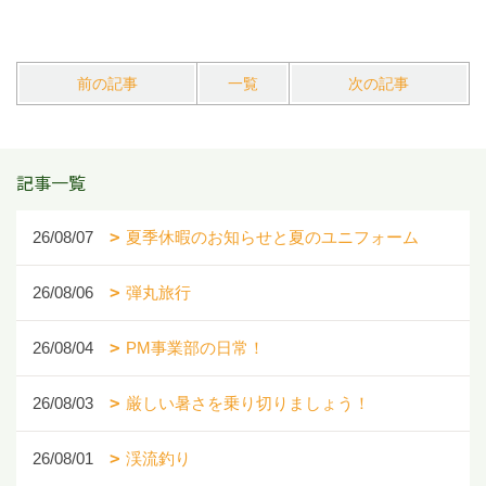
前の記事
一覧
次の記事
記事一覧
26/08/07
夏季休暇のお知らせと夏のユニフォーム
26/08/06
弾丸旅行
26/08/04
PM事業部の日常！
26/08/03
厳しい暑さを乗り切りましょう！
26/08/01
渓流釣り