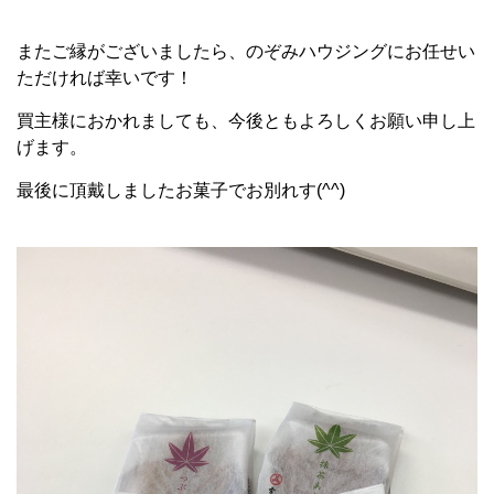
またご縁がございましたら、のぞみハウジングにお任せい
ただければ幸いです！
買主様におかれましても、今後ともよろしくお願い申し上
げます。
最後に頂戴しましたお菓子でお別れす(^^)