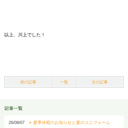
以上、川上でした！
前の記事
一覧
次の記事
記事一覧
26/08/07
夏季休暇のお知らせと夏のユニフォーム