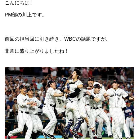
こんにちは！
PM部の川上です。
前回の担当回に引き続き、WBCの話題ですが、
非常に盛り上がりましたね！