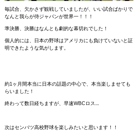
毎試合、欠かさず観戦していましたが、いい試合ばかりで
なんと我らが侍ジャパンが世界一！！！
準決勝、決勝はなんとも劇的な幕切れでした！
個人的には、日本の野球はアメリカにも負けていないと証
明できたような気がします。
約1ヶ月間本当に日本の話題の中心で、本当楽しませても
らいました！
終わって数日経ちますが、早速WBCロス...
次はセンバツ高校野球を楽しみたいと思います！！