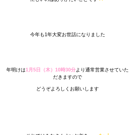
今年も1年大変お世話になりました
年明けは
1月5日（木）10時30分
より通常営業させていた
だきますので
どうぞよろしくお願いします