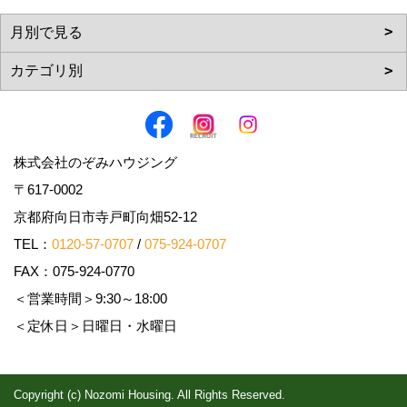
株式会社のぞみハウジング
〒617-0002
京都府向日市寺戸町向畑52-12
TEL：
0120-57-0707
/
075-924-0707
FAX：075-924-0770
＜営業時間＞9:30～18:00
＜定休日＞日曜日・水曜日
Copyright (c) Nozomi Housing. All Rights Reserved.