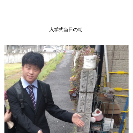
入学式当日の朝