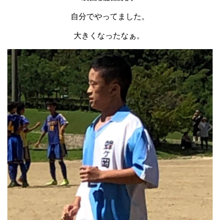
自分でやってました。
大きくなったなぁ。