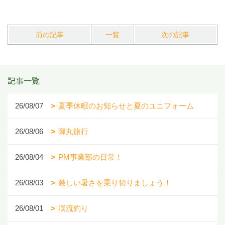
前の記事
一覧
次の記事
記事一覧
26/08/07
夏季休暇のお知らせと夏のユニフォーム
26/08/06
弾丸旅行
26/08/04
PM事業部の日常！
26/08/03
厳しい暑さを乗り切りましょう！
26/08/01
渓流釣り