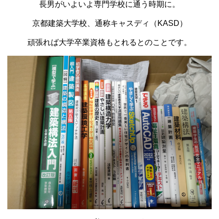
長男がいよいよ専門学校に通う時期に。
京都建築大学校、通称キャスディ（KASD）
頑張れば大学卒業資格もとれるとのことです。