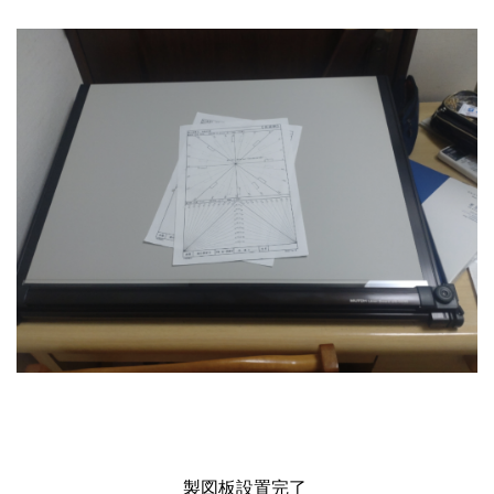
製図板設置完了