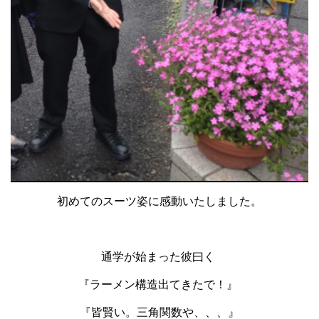
初めてのスーツ姿に感動いたしました。
通学が始まった彼曰く
『ラーメン構造出てきたで！』
『皆賢い。三角関数や、、、』