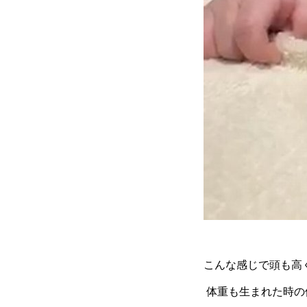
こんな感じで頭も高
体重も生まれた時の