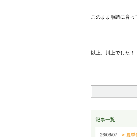
このまま順調に育っ
以上、川上でした！
記事一覧
26/08/07
夏季