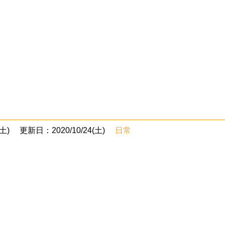
土)
更新日：2020/10/24(土)
日常