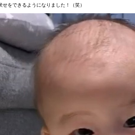
伏せをできるようになりました！（笑）