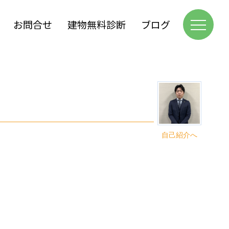
お問合せ
建物無料診断
ブログ
自己紹介へ