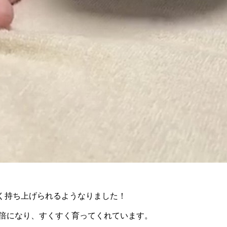
く持ち上げられるようなりました！
倍になり、すくすく育ってくれています。