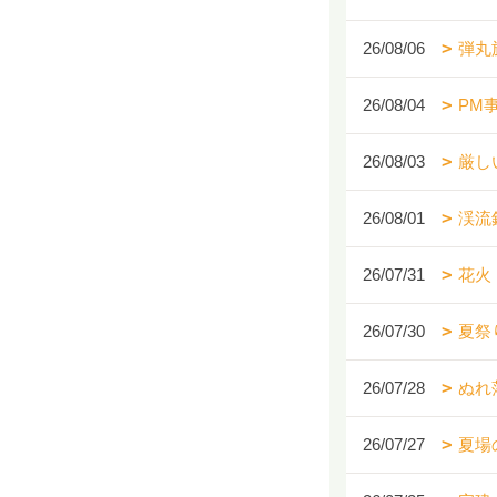
26/08/06
弾丸
26/08/04
PM
26/08/03
厳し
26/08/01
渓流
26/07/31
花火
26/07/30
夏祭
26/07/28
ぬれ
26/07/27
夏場