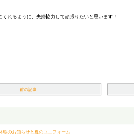
てくれるように、夫婦協力して頑張りたいと思います！
前の記事
休暇のお知らせと夏のユニフォーム