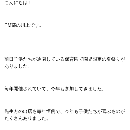
こんにちは！
PM部の川上です。
前日子供たちが通園している保育園で園児限定の夏祭りが
ありました。
毎年開催されていて、今年も参加してきました。
先生方の出店も毎年恒例で、今年も子供たちが喜ぶものが
たくさんありました。