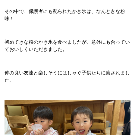
その中で、保護者にも配られたかき氷は、なんときな粉
味！
初めてきな粉のかき氷を食べましたが、意外にも合ってい
ておいしくいただきました。
仲の良い友達と楽しそうにはしゃぐ子供たちに癒されまし
た。