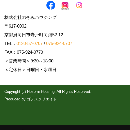
株式会社のぞみハウジング
〒617-0002
京都府向日市寺戸町向畑52-12
TEL：
0120-57-0707
/
075-924-0707
FAX：075-924-0770
＜営業時間＞9:30～18:00
＜定休日＞日曜日・水曜日
Copyright (c) Nozomi Housing. All Rights Reserved.
Produced by
ゴデスクリエイト