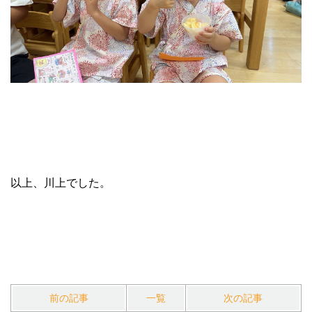
以上、川上でした。
前の記事
一覧
次の記事