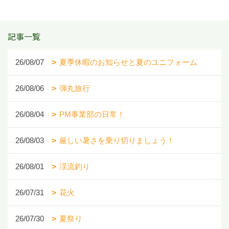
記事一覧
26/08/07
夏季休暇のお知らせと夏のユニフォーム
26/08/06
弾丸旅行
26/08/04
PM事業部の日常！
26/08/03
厳しい暑さを乗り切りましょう！
26/08/01
渓流釣り
26/07/31
花火
26/07/30
夏祭り