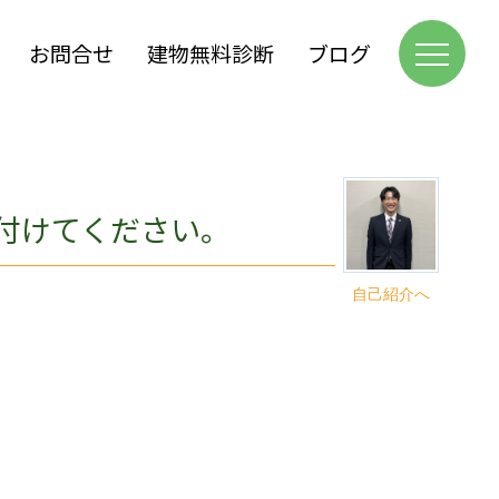
お問合せ
建物無料診断
ブログ
付けてください。
自己紹介へ