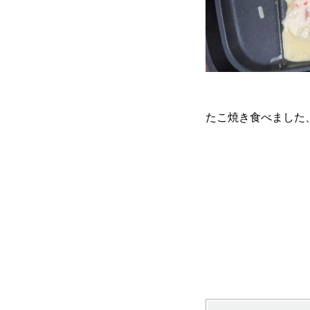
たこ焼き食べました