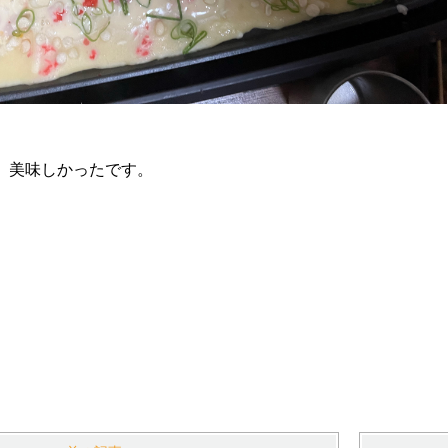
、美味しかったです。