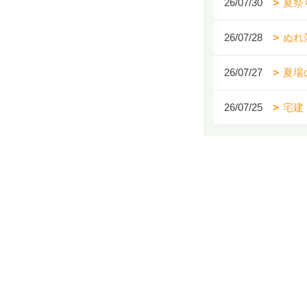
26/07/30
夏祭
26/07/28
ぬれ
26/07/27
夏場
26/07/25
宅建