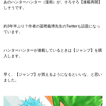
あのハンターハンター（漫画）が、そろそろ【連載再開】
しそうです。
約3年半ぶり？作者の冨樫義博先生の
Twitter
も話題になっ
ています。
ハンターハンターが連載しているときは【ジャンプ】を購
入します。
早く、【ジャンプ】が買えるようになるといいな、と思い
ました。