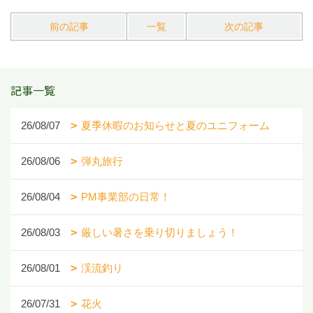
前の記事
一覧
次の記事
記事一覧
26/08/07
夏季休暇のお知らせと夏のユニフォーム
26/08/06
弾丸旅行
26/08/04
PM事業部の日常！
26/08/03
厳しい暑さを乗り切りましょう！
26/08/01
渓流釣り
26/07/31
花火