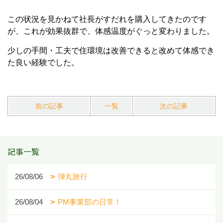
この状況を見かねて社長がすだれを購入してきたのです
が、これが効果抜群で、体感温度がぐっと変わりました。
少しの手間・工夫で住環境は改善できると改めて体感でき
た良い経験でした。
前の記事
一覧
次の記事
記事一覧
26/08/06
弾丸旅行
26/08/04
PM事業部の日常！