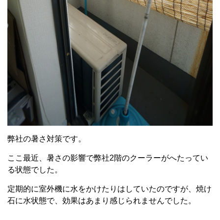
弊社の暑さ対策です。
ここ最近、暑さの影響で弊社2階のクーラーがへたってい
る状態でした。
定期的に室外機に水をかけたりはしていたのですが、焼け
石に水状態で、効果はあまり感じられませんでした。