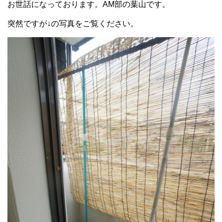
お世話になっております。AM部の葉山です。
突然ですが↓の写真をご覧ください。