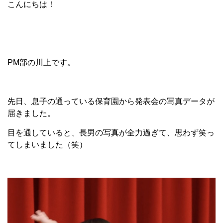
こんにちは！
PM部の川上です。
先日、息子の通っている保育園から発表会の写真データが
届きました。
目を通していると、長男の写真が全力過ぎて、思わず笑っ
てしまいました（笑）