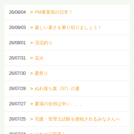
26/08/04
PM事業部の日常！
26/08/03
厳しい暑さを乗り切りましょう！
26/08/01
渓流釣り
26/07/31
花火
26/07/30
夏祭り
26/07/28
ぬれ落ち葉（57）の夏
26/07/27
夏場の合宿は辛い、、、
26/07/25
宅建・管理士試験を挑戦されるみなさんへ