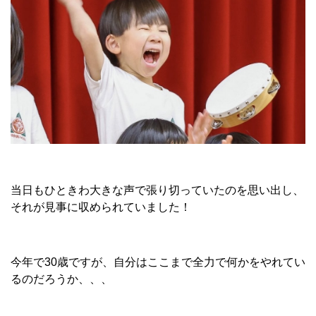
当日もひときわ大きな声で張り切っていたのを思い出し、
それが見事に収められていました！
今年で30歳ですが、自分はここまで全力で何かをやれてい
るのだろうか、、、