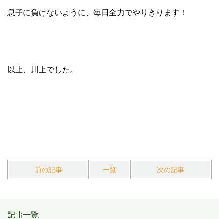
息子に負けないように、毎日全力でやりきります！
以上、川上でした。
前の記事
一覧
次の記事
記事一覧