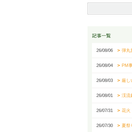
記事一覧
26/08/06
弾丸
26/08/04
PM
26/08/03
厳し
26/08/01
渓流
26/07/31
花火
26/07/30
夏祭