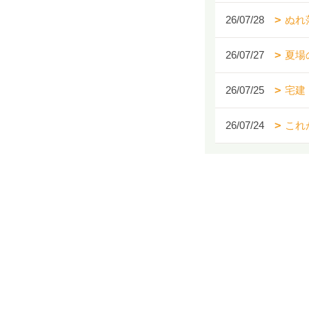
26/07/28
ぬれ
26/07/27
夏場
26/07/25
宅建
26/07/24
これ