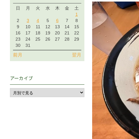
日
月
火
水
木
金
土
1
2
3
4
5
6
7
8
9
10
11
12
13
14
15
16
17
18
19
20
21
22
23
24
25
26
27
28
29
30
31
前月
翌月
アーカイブ