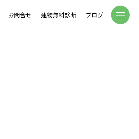
お問合せ
建物無料診断
ブログ