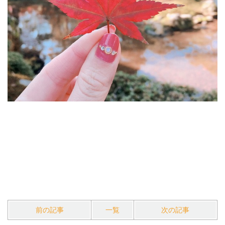
前の記事
一覧
次の記事