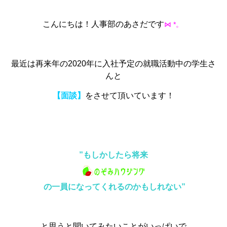
⋈
。
こんにちは！人事部のあさだです
*
最近は再来年の2020年に入社予定の就職活動中の学生さ
んと
【面談】
をさせて頂いています！
”もしかしたら将来
の一員になってくれるのかもしれない”
と思うと聞いてみたいことがいっぱいで