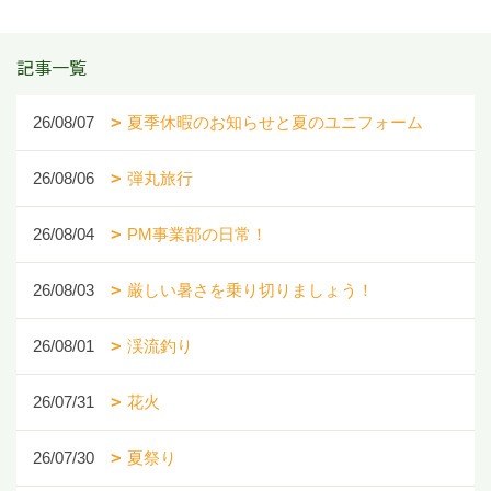
記事一覧
26/08/07
夏季休暇のお知らせと夏のユニフォーム
26/08/06
弾丸旅行
26/08/04
PM事業部の日常！
26/08/03
厳しい暑さを乗り切りましょう！
26/08/01
渓流釣り
26/07/31
花火
26/07/30
夏祭り