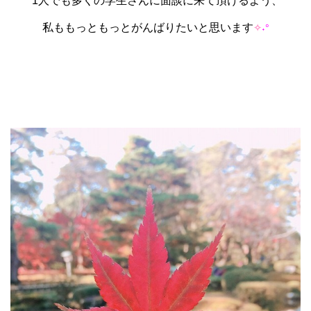
1人でも多くの学生さんに面談に来て頂けるよう、
私ももっともっとがんばりたいと思います
˖°
✧