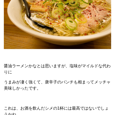
醤油ラーメンかなとは思いますが、塩味がマイルドな代わ
りに
うまみが凄く強くて、唐辛子のパンチも相まってメッチャ
美味しかったです。
これは、お酒を飲んだシメの1杯には最高ではないでしょ
うかね…