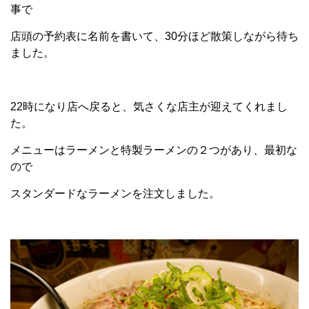
事で
店頭の予約表に名前を書いて、30分ほど散策しながら待ち
ました。
22時になり店へ戻ると、気さくな店主が迎えてくれまし
た。
メニューはラーメンと特製ラーメンの２つがあり、最初な
ので
スタンダードなラーメンを注文しました。