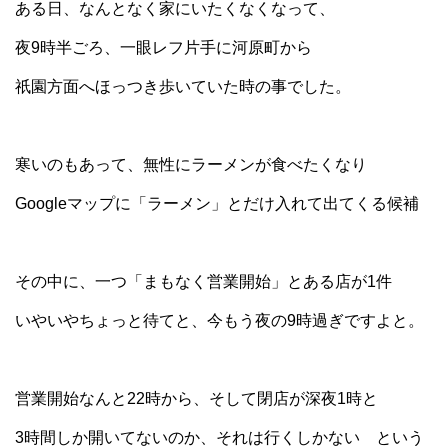
ある日、なんとなく家にいたくなくなって、
夜9時半ごろ、一眼レフ片手に河原町から
祇園方面へほっつき歩いていた時の事でした。
寒いのもあって、無性にラーメンが食べたくなり
Googleマップに「ラーメン」とだけ入れて出てくる候補
その中に、一つ「まもなく営業開始」とある店が1件
いやいやちょっと待てと、今もう夜の9時過ぎですよと。
営業開始なんと22時から、そして閉店が深夜1時と
3時間しか開いてないのか、それは行くしかない という