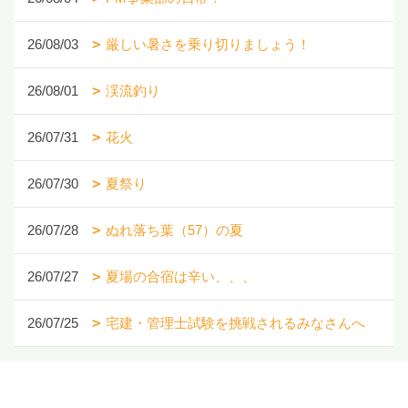
26/08/03
厳しい暑さを乗り切りましょう！
26/08/01
渓流釣り
26/07/31
花火
26/07/30
夏祭り
26/07/28
ぬれ落ち葉（57）の夏
26/07/27
夏場の合宿は辛い、、、
26/07/25
宅建・管理士試験を挑戦されるみなさんへ